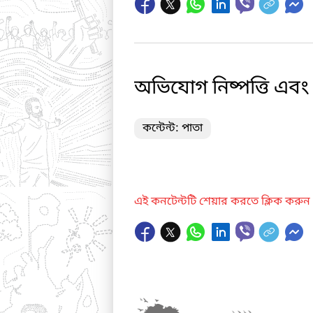
অভিযোগ নিষ্পত্তি এবং
কন্টেন্ট: পাতা
এই কনটেন্টটি শেয়ার করতে ক্লিক করুন