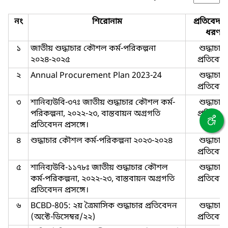
নং
শিরোনাম
প্রতিবেদন
ধরণ
১
জাতীয় শুদ্ধাচার কৌশল কর্ম-পরিকল্পনা
শুদ্ধাচার-
২০২৪-২০২৫
প্রতিবেদ
২
Annual Procurement Plan 2023-24
শুদ্ধাচার-
প্রতিবেদ
৩
শানিব্যউবি-৩৭ঃ জাতীয় শুদ্ধাচার কৌশল কর্ম-
শুদ্ধাচার-
পরিকল্পনা, ২০২২-২৩, বাস্তবায়ন অগ্রগতি
প্রতিবেদ
প্রতিবেদন প্রসঙ্গে।
৪
শুদ্ধাচার কৌশল কর্ম-পরিকল্পনা ২০২৩-২০২৪
শুদ্ধাচার-
প্রতিবেদ
৫
শানিব্যউবি-১১৭৮ঃ জাতীয় শুদ্ধাচার কৌশল
শুদ্ধাচার-
কর্ম-পরিকল্পনা, ২০২২-২৩, বাস্তবায়ন অগ্রগতি
প্রতিবেদ
প্রতিবেদন প্রসঙ্গে।
৬
BCBD-805: ২য় ত্রৈমাসিক শুদ্ধাচার প্রতিবেদন
শুদ্ধাচার-
(অক্টে-ডিসেম্বর/২২)
প্রতিবেদ