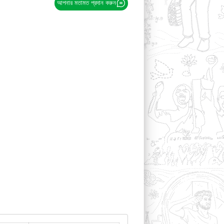
আপনার মতামত প্রদান করুন