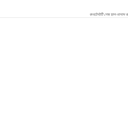
কনটেন্টটি শেষ হাল-নাগাদ 