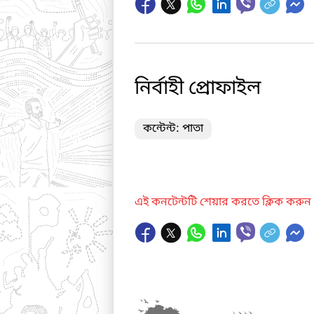
নির্বাহী প্রোফাইল
কন্টেন্ট: পাতা
এই কনটেন্টটি শেয়ার করতে ক্লিক করুন