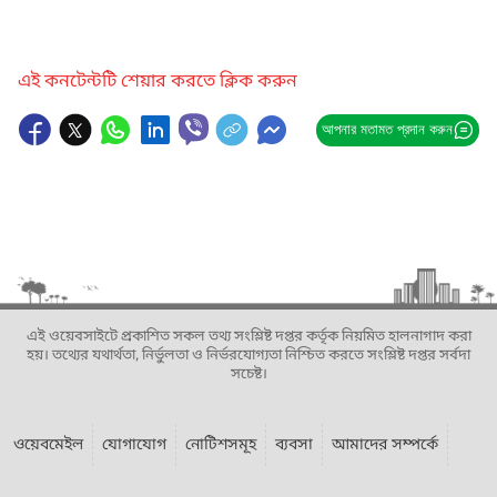
এই কনটেন্টটি শেয়ার করতে ক্লিক করুন
আপনার মতামত প্রদান করুন
এই ওয়েবসাইটে প্রকাশিত সকল তথ্য সংশ্লিষ্ট দপ্তর কর্তৃক নিয়মিত হালনাগাদ করা
হয়। তথ্যের যথার্থতা, নির্ভুলতা ও নির্ভরযোগ্যতা নিশ্চিত করতে সংশ্লিষ্ট দপ্তর সর্বদা
সচেষ্ট।
ওয়েবমেইল
যোগাযোগ
নোটিশসমূহ
ব্যবসা
আমাদের সম্পর্কে