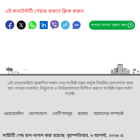
এই কনটেন্টটি শেয়ার করতে ক্লিক করুন
আপনার মতামত প্রদান করুন
এই ওয়েবসাইটে প্রকাশিত সকল তথ্য সংশ্লিষ্ট দপ্তর কর্তৃক নিয়মিত হালনাগাদ করা
হয়। তথ্যের যথার্থতা, নির্ভুলতা ও নির্ভরযোগ্যতা নিশ্চিত করতে সংশ্লিষ্ট দপ্তর সর্বদা
সচেষ্ট।
ওয়েবমেইল
যোগাযোগ
নোটিশসমূহ
ব্যবসা
আমাদের সম্পর্কে
সাইটটি শেষ হাল-নাগাদ করা হয়েছে: বৃহস্পতিবার, ৬ আগস্ট, ২০২৬ এ