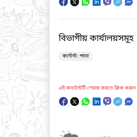
বিভাগীয় কার্যালয়সমূহ
কন্টেন্ট: পাতা
এই কনটেন্টটি শেয়ার করতে ক্লিক করুন